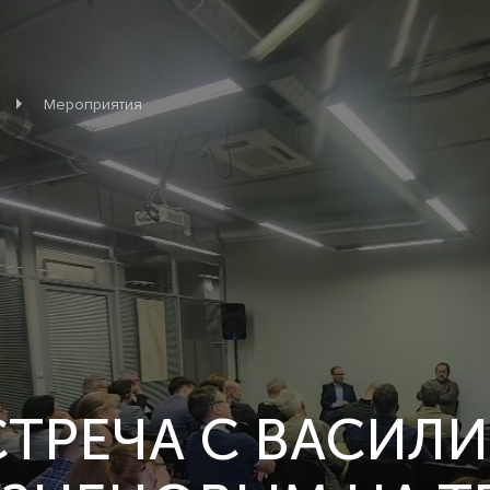
Мероприятия
СТРЕЧА С ВАСИЛ