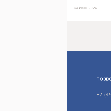
30 Июня 2026
ПОЗВ
+7 (4