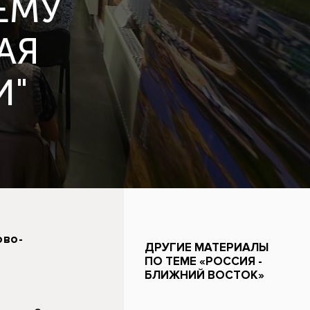
ЕМУ
АЯ
И"
ово-
ДРУГИЕ МАТЕРИАЛЫ
ПО ТЕМЕ «РОССИЯ -
БЛИЖНИЙ ВОСТОК»