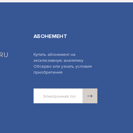
АБОНЕМЕНТ
.RU
Купить абонемент на
эксклюзивную аналитику
Обсерво или узнать условия
приобретения