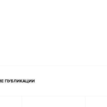
ИЕ ПУБЛИКАЦИИ