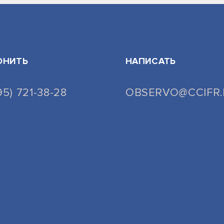
ОНИТЬ
НАПИСАТЬ
95) 721-38-28
OBSERVO@CCIFR