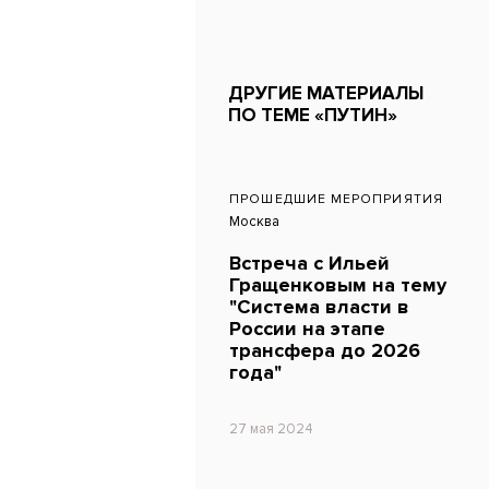
ДРУГИЕ МАТЕРИАЛЫ
ПО ТЕМЕ «ПУТИН»
ПРОШЕДШИЕ МЕРОПРИЯТИЯ
Москва
Встреча с Ильей
Гращенковым на тему
"Система власти в
России на этапе
трансфера до 2026
года"
27 мая 2024