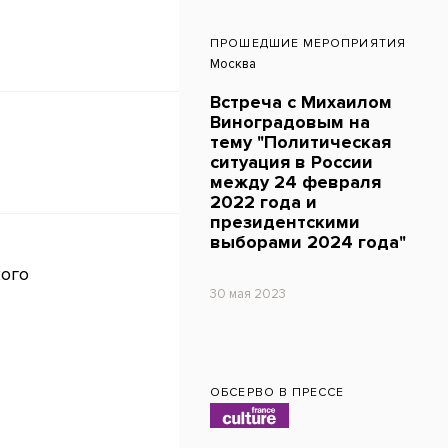
ПРОШЕДШИЕ МЕРОПРИЯТИЯ
Москва
Встреча с Михаилом
Виноградовым на
тему "Политическая
ситуация в России
между 24 февраля
2022 года и
президентскими
выборами 2024 года"
ого
30 мая 2023
ОБСЕРВО В ПРЕССЕ