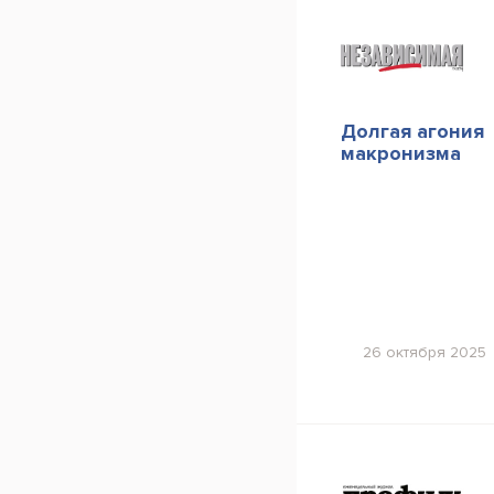
Долгая агония
макронизма
26 октября 2025