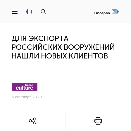
ДЛЯ ЭКСПОРТА
РОССИЙСКИХ ВООРУЖЕНИЙ
НАШЛИ НОВЫХ КЛИЕНТОВ
5 сентября 2020