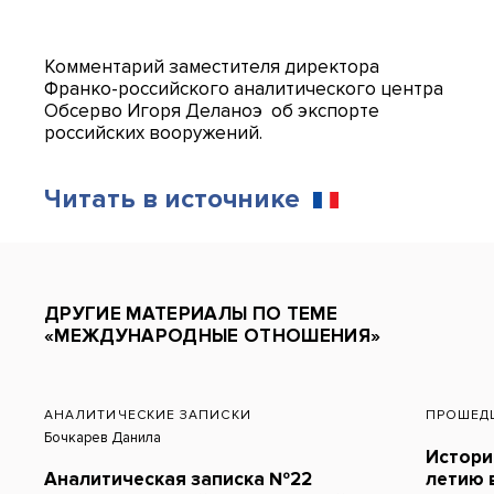
Комментарий заместителя директора
Франко-российского аналитического центра
Обсерво Игоря Деланоэ об экспорте
российских вооружений.
Читать в источнике
ДРУГИЕ МАТЕРИАЛЫ ПО ТЕМЕ
«МЕЖДУНАРОДНЫЕ ОТНОШЕНИЯ»
АНАЛИТИЧЕСКИЕ ЗАПИСКИ
ПРОШЕД
Бочкарев Данила
Истори
Аналитическая записка №22
летию 