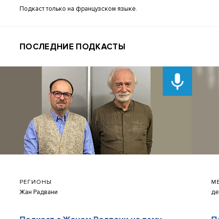
Подкаст только на французском языке.
ПОСЛЕДНИЕ ПОДКАСТЫ
РЕГИОНЫ
М
Жан Радвани
де