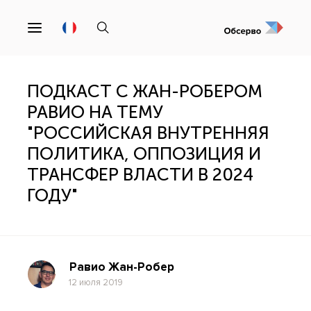
ПОДКАСТ С ЖАН-РОБЕРОМ
РАВИО НА ТЕМУ
"РОССИЙСКАЯ ВНУТРЕННЯЯ
ПОЛИТИКА, ОППОЗИЦИЯ И
ТРАНСФЕР ВЛАСТИ В 2024
ГОДУ"
Равио Жан-Робер
12 июля 2019