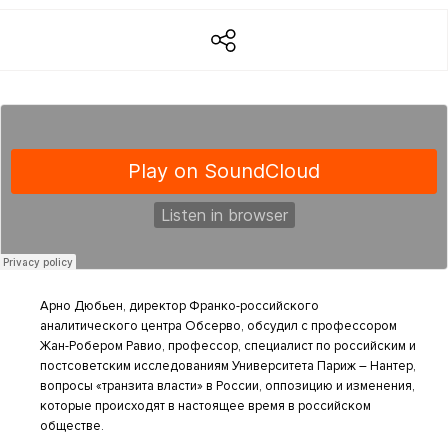
Арно Дюбьен, директор Франко-российского
аналитического центра Обсерво, обсудил с профессором
Жан-Робером Равио, профессор, специалист по российским и
постсоветским исследованиям Университета Париж – Нантер,
вопросы «транзита власти» в России, оппозицию и изменения,
которые происходят в настоящее время в российском
обществе.