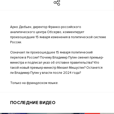
Арно Дюбьен, директор Франко-российского
аналитического центра Обсерво, комментирует
произошедшие 15 января изменения в политической системе
России.
Означает ли произошедшее 15 января политический
перелом в России? Почему Владимир Путин сменил премьер-
министра и подписал указ об отставке правительства? Кто
такой новый премьер-министр Михаил Мишустин? Останется
ли Владимир Путин у власти после 2024 года?
Только на французском языке.
ПОСЛЕДНИЕ ВИДЕО