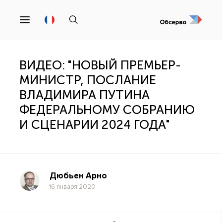
ВИДЕО: "НОВЫЙ ПРЕМЬЕР-
МИНИСТР, ПОСЛАНИЕ
ВЛАДИМИРА ПУТИНА
ФЕДЕРАЛЬНОМУ СОБРАНИЮ
И СЦЕНАРИИ 2024 ГОДА"
Дюбьен Арно
16 января 2020