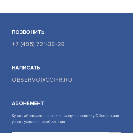
ПОЗВОНИТЬ
+7 (495) 721-38-28
НАПИСАТЬ
OBSERVO@CCIFR.RU
АБОНЕМЕНТ
Купить абонемент на эксклюзивную аналитику Обсерво или
узнать условия приобретения