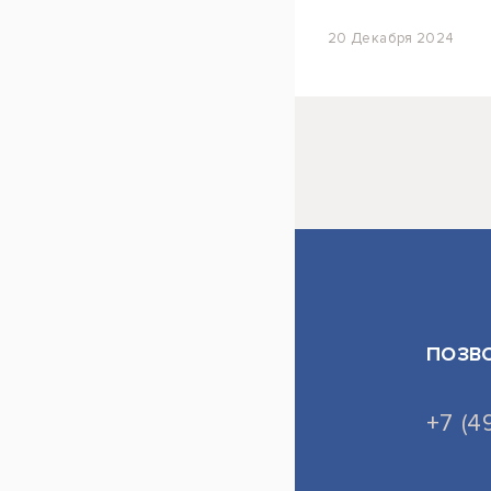
20 Декабря 2024
ПОЗВ
+7 (4