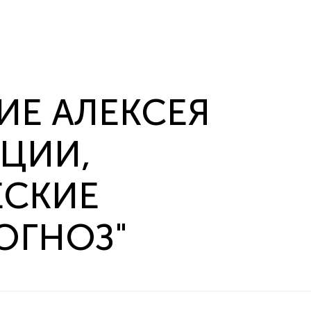
ИЕ АЛЕКСЕЯ
КЦИИ,
СКИЕ
ОГНОЗ"