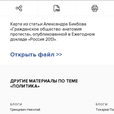
Карта из статьи Александра Бикбова
«Гражданское общество: анатомия
протеста», опубликованной в Ежегодном
докладе «Россия 2013».
Открыть файл >>
ДРУГИЕ МАТЕРИАЛЫ ПО ТЕМЕ
«ПОЛИТИКА»
БЛОГИ
БЛОГИ
Гринцевич Николай
Токарев Па