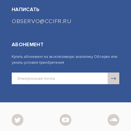
НАПИСАТЬ
OBSERVO@CCIFR.RU
АБОНЕМЕНТ
Купить абонемент на эксклюзивную аналитику Обсерво или
узнать условия приобретения