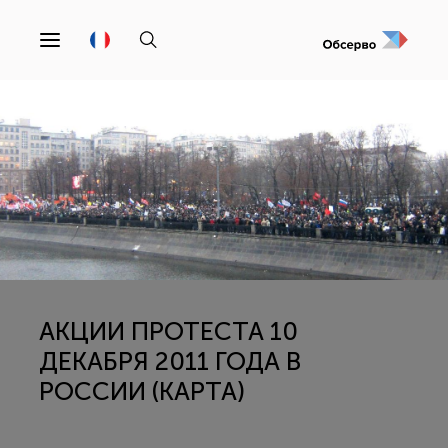
АКЦИИ ПРОТЕСТА 10
ДЕКАБРЯ 2011 ГОДА В
РОССИИ (КАРТА)