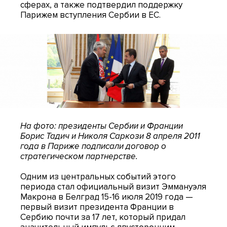
сферах, а также подтвердил поддержку
Парижем вступления Сербии в ЕС.
На фото: президенты Сербии и Франции
Борис Тадич и Николя Саркози 8 апреля 2011
года в Париже подписали договор о
стратегическом партнерстве.
Одним из центральных событий этого
периода стал официальный визит Эммануэля
Макрона в Белград 15-16 июля 2019 года —
первый визит президента Франции в
Сербию почти за 17 лет, который придал