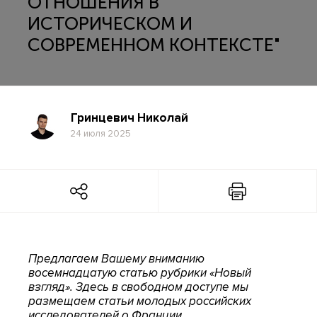
ОТНОШЕНИЯ В
ИСТОРИЧЕСКОМ И
СОВРЕМЕННОМ КОНТЕКСТЕ"
Гринцевич Николай
24 июля 2025
Предлагаем Вашему вниманию
восемнадцатую статью рубрики «Новый
взгляд». Здесь в свободном доступе мы
размещаем статьи молодых российских
исследователей о Франции.