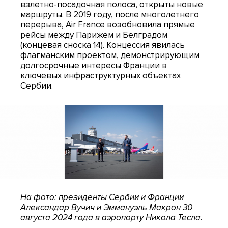
взлетно-посадочная полоса, открыты новые
маршруты. В 2019 году, после многолетнего
перерыва, Air France возобновила прямые
рейсы между Парижем и Белградом
(концевая сноска 14). Концессия явилась
флагманским проектом, демонстрирующим
долгосрочные интересы Франции в
ключевых инфраструктурных объектах
Сербии.
На фото: президенты Сербии и Франции
Александар Вучич и Эммануэль Макрон 30
августа 2024 года в аэропорту Никола Тесла.