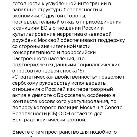
готовности к углубленной интеграции в
западные структуры безопасности и
экономики. С другой стороны,
последовательный отказ от присоединения
к санкциям ЕС в отношении России и
культивирование нарратива о «вековой
дружбе» с Москвой обеспечивают поддержку
со стороны значительной части
консервативного и пророссийски
настроенного населения, что
подтверждается данными социологических
опросов (концевая сноска 16).
«Стратегическая двойственность» позволяет
сербскому руководству использовать
отношения с Россией как переговорный
актив в диалоге с Брюсселем, особенно в
контексте косовского урегулирования, по
вопросу которого позиция Москвы в Совете
Безопасности (СБ) ООН остается для
Белграда критически важной.
Вместе с тем пространство для подобного