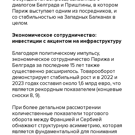
диалогом Белграда и Приштины, в котором
Париж выступает одним из посредников, и
со стабильностью на Западных Балканах в
целом.
Экономическое сотрудничество:
инвестиции с акцентом на инфраструктуру
Благодаря политическому импульсу,
экономическое сотрудничество Парижа и
Белграда за последние 15 лет также
существенно расширилось. Товарооборот
демонстрирует стабильный рост и в 2022 и
2023 годах составил около 1,6 млрд евро, что
является рекордным показателем (концевые
сноски 8, 9).
При более детальном рассмотрении
количественные показатели торгового
оборота между Францией и Сербией
обнажают структурную асимметрию, которая
является фундаментальной для понимания