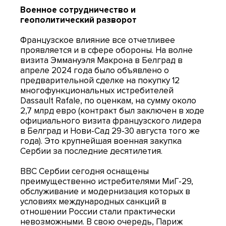
Военное сотрудничество и
геополитический разворот
Французское влияние все отчетливее
проявляется и в сфере обороны. На волне
визита Эммануэля Макрона в Белград в
апреле 2024 года было объявлено о
предварительной сделке на покупку 12
многофункциональных истребителей
Dassault Rafale, по оценкам, на сумму около
2,7 млрд евро (контракт был заключен в ходе
официального визита французского лидера
в Белград и Нови-Сад 29-30 августа того же
года). Это крупнейшая военная закупка
Сербии за последние десятилетия.
ВВС Сербии сегодня оснащены
преимущественно истребителями МиГ-29,
обслуживание и модернизация которых в
условиях международных санкций в
отношении России стали практически
невозможными. В свою очередь, Париж