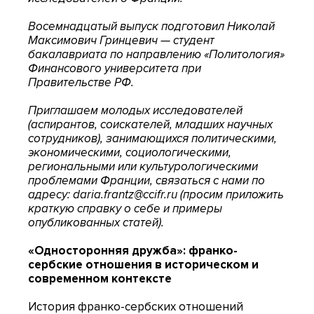
Восемнадцатый выпуск подготовил Николай
Максимович Гринцевич — студент
бакалавриата по направлению «Политология»
Финансового университета при
Правительстве РФ.
Приглашаем молодых исследователей
(аспирантов, соискателей, младших научных
сотрудников), занимающихся политическими,
экономическими, социологическими,
региональными или культурологическими
проблемами Франции, связаться с нами по
адресу: daria.frantz@ccifr.ru (просим приложить
краткую справку о себе и примеры
опубликованных статей).
«Односторонняя дружба»: франко-
сербские отношения в историческом и
современном контексте
История франко-сербских отношений