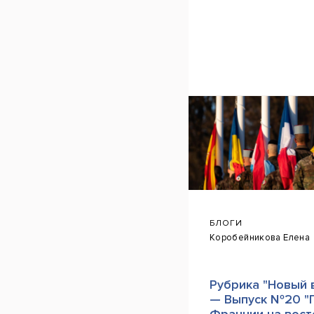
БЛОГИ
Коробейникова Елена
Рубрика "Новый 
— Выпуск №20 "