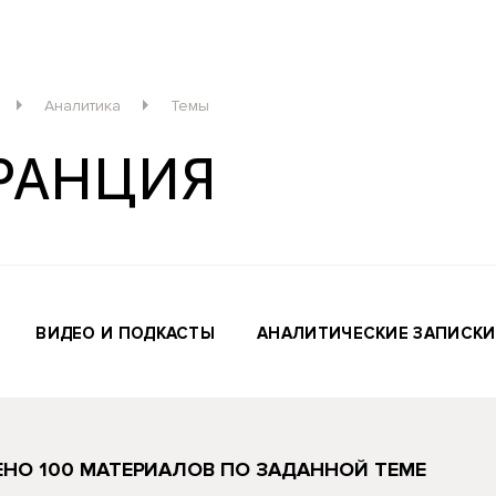
Аналитика
Темы
РАНЦИЯ
ВИДЕО И ПОДКАСТЫ
АНАЛИТИЧЕСКИЕ ЗАПИСКИ
НО 100 МАТЕРИАЛОВ ПО ЗАДАННОЙ ТЕМЕ