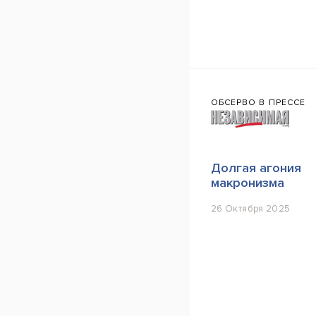
ОБСЕРВО В ПРЕССЕ
Долгая агония
макронизма
26 Октября 2025