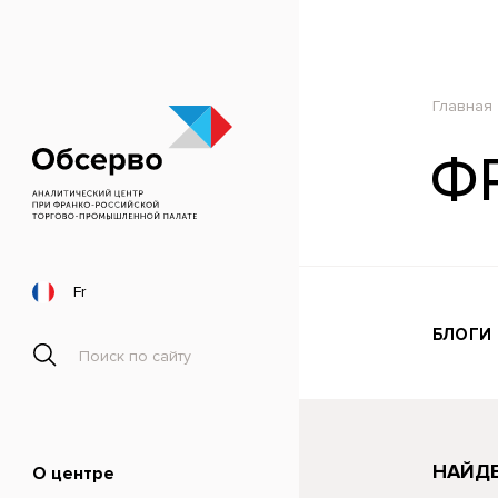
Главная
Ф
Fr
БЛОГИ
НАЙДЕ
О центре