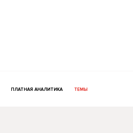
ПЛАТНАЯ АНАЛИТИКА
ТЕМЫ