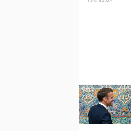
8 Июля 2024